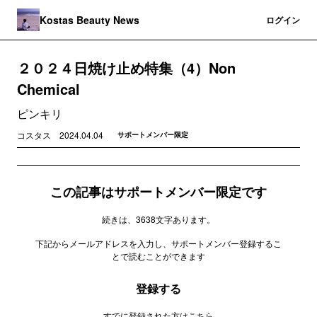
Kostas Beauty News
登録
ログイン
２０２４日焼け止め特集（4）Non
Chemical
ピンキリ
コスタス
2024.04.04
サポートメンバー限定
この記事はサポートメンバー限定です
続きは、3638文字あります。
下記からメールアドレスを入力し、サポートメンバー登録するこ
とで読むことができます
登録する
すでに登録された方は
こちら