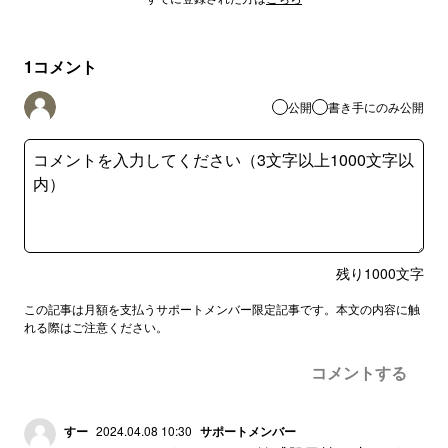
1
コメント
公開
書き手にのみ公開
残り
1000
文字
この記事は月額を支払うサポートメンバー限定記事です。本文の内容に触
れる際はご注意ください。
コメントする
すー
2024.04.08 10:30
サポートメンバー