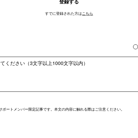
登録する
すでに登録された方は
こちら
サポートメンバー限定記事です。本文の内容に触れる際はご注意ください。