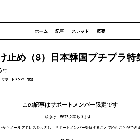
ホーム
記事
スレッド
概要
日焼け止め（8）日本韓国プチプラ特
るわ
サポートメンバー限定
この記事はサポートメンバー限定です
続きは、5876文字あります。
記からメールアドレスを入力し、サポートメンバー登録することで読むことができ