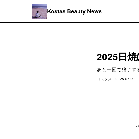
Kostas Beauty News
2025
あと一回で終了す
コスタス
2025.07.29
下