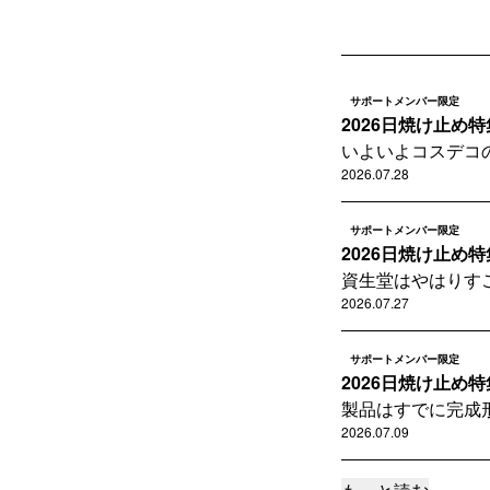
サポートメンバー限定
2026日焼け止め
いよいよコスデコ
2026.07.28
サポートメンバー限定
2026日焼け止め
資生堂はやはりす
2026.07.27
サポートメンバー限定
2026日焼け止め
製品はすでに完成
2026.07.09
サポートメンバー限定