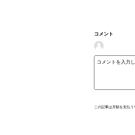
コメント
この記事は月額を支払う